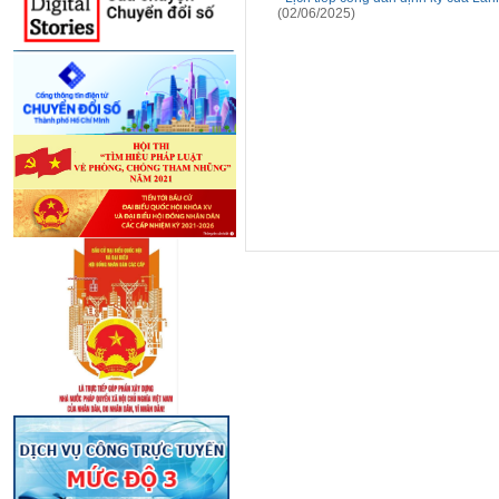
(02/06/2025)