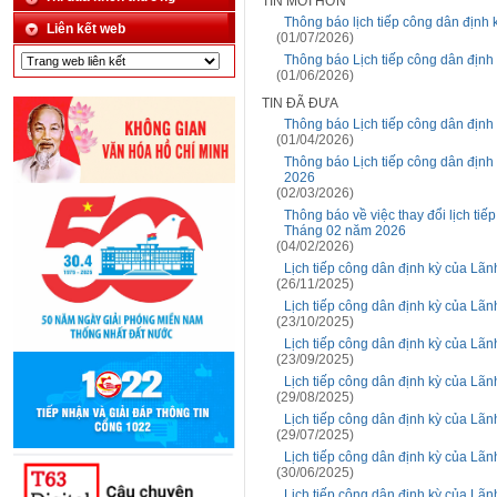
TIN MỚI HƠN
Thông báo lịch tiếp công dân địn
Liên kết web
(01/07/2026)
Thông báo Lịch tiếp công dân địn
(01/06/2026)
TIN ĐÃ ĐƯA
Thông báo Lịch tiếp công dân địn
(01/04/2026)
Thông báo Lịch tiếp công dân địn
2026
(02/03/2026)
Thông báo về việc thay đổi lịch ti
Tháng 02 năm 2026
(04/02/2026)
Lịch tiếp công dân định kỳ của L
(26/11/2025)
Lịch tiếp công dân định kỳ của L
(23/10/2025)
Lịch tiếp công dân định kỳ của L
(23/09/2025)
Lịch tiếp công dân định kỳ của Lã
(29/08/2025)
Lịch tiếp công dân định kỳ của Lã
(29/07/2025)
Lịch tiếp công dân định kỳ của Lã
(30/06/2025)
Lịch tiếp công dân định kỳ của Lã