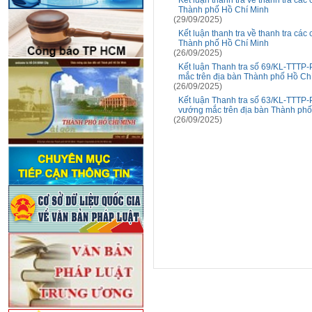
Kết luận thanh tra về thanh tra các
Thành phố Hồ Chí Minh
(29/09/2025)
Kết luận thanh tra về thanh tra các
Thành phố Hồ Chí Minh
(26/09/2025)
Kết luận Thanh tra số 69/KL-TTTP-P
mắc trên địa bàn Thành phố Hồ Ch
(26/09/2025)
Kết luận Thanh tra số 63/KL-TTTP-P
vướng mắc trên địa bàn Thành phố
(26/09/2025)