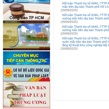
Kết luận Thanh tra số 69/KL-TTTP-P
mắc trên địa bàn Thành phố Hồ Ch
(26/09/2025)
Kết luận Thanh tra số 63/KL-TTTP-P
vướng mắc trên địa bàn Thành phố
(26/09/2025)
Kết luận Thanh tra số 66/KL-TTTP-P
vướng mắc trên địa bàn Thành phố
(26/09/2025)
Kết luận Thanh tra số 60/KL-TTTP-P
vước mắc trên địa bàn Thành phố 
tầng kỹ thuật Khu công nghiệp Mỹ
(26/09/2025)