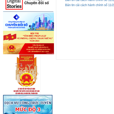
Bản tin cải cách hành chính số 12/
Bản tin cải cách hành chính số 11/