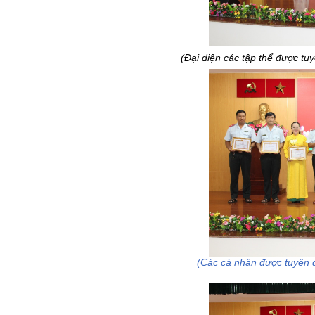
(Đại diện các tập thể được t
(Các cá nhân được tuyên 