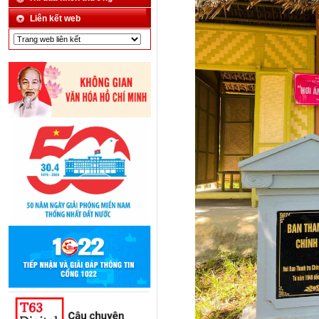
Liên kết web