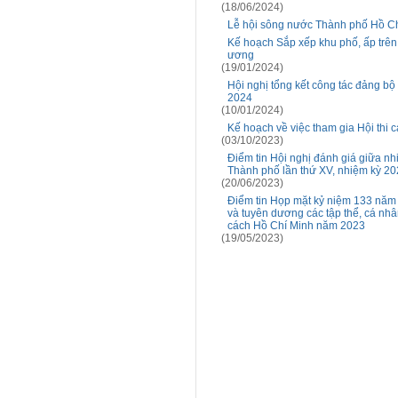
(18/06/2024)
Lễ hội sông nước Thành phố Hồ Ch
Kế hoạch Sắp xếp khu phố, ấp trên
ương
(19/01/2024)
Hội nghị tổng kết công tác đảng b
2024
(10/01/2024)
Kế hoạch về việc tham gia Hội thi
(03/10/2023)
Điểm tin Hội nghị đánh giá giữa nh
Thành phố lần thứ XV, nhiệm kỳ 20
(20/06/2023)
Điểm tin Họp mặt kỷ niệm 133 năm 
và tuyên dương các tập thể, cá nhâ
cách Hồ Chí Minh năm 2023
(19/05/2023)