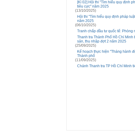
[Kì 02] Hội thi "Tìm hiểu quy định 
tiêu cực" năm 2025
(13/10/2025)
Hội thi "Tìm hiểu quy định pháp luậ
năm 2025
(06/10/2025)
Tranh chấp đầu tư quốc tế: Phòng
Thanh tra Thành Phố Hồ Chí Minh b
sản, thu nhập đợt 2 năm 2025
(25/09/2025)
Kế hoạch thực hiện "Tháng hành độ
Thành phố
(11/09/2025)
Chánh Thanh tra TP Hồ Chí Minh ti