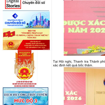
Tại Hội nghị, Thanh tra Thành ph
xác định kết quả bốc thăm.