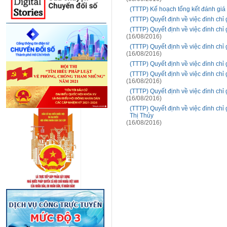
(TTTP) Kế hoạch tổng kết đánh giá 
(TTTP) Quyết định về việc đình chỉ
(TTTP) Quyết định về việc đình chỉ
(16/08/2016)
(TTTP) Quyết định về việc đình chỉ
(16/08/2016)
(TTTP) Quyết định về việc đình chỉ 
(TTTP) Quyết định về việc đình chỉ
(16/08/2016)
(TTTP) Quyết định về việc đình ch
(16/08/2016)
(TTTP) Quyết định về việc đình chỉ
Thị Thủy
(16/08/2016)