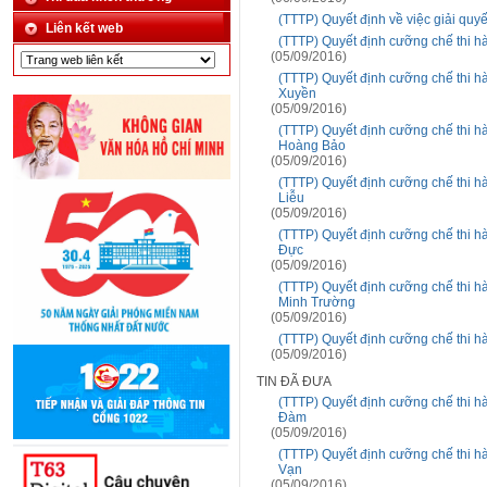
(TTTP) Quyết định về việc giải quy
Liên kết web
(TTTP) Quyết định cưỡng chế thi h
(05/09/2016)
(TTTP) Quyết định cưỡng chế thi h
Xuyền
(05/09/2016)
(TTTP) Quyết định cưỡng chế thi h
Hoàng Bảo
(05/09/2016)
(TTTP) Quyết định cưỡng chế thi h
Liễu
(05/09/2016)
(TTTP) Quyết định cưỡng chế thi h
Đực
(05/09/2016)
(TTTP) Quyết định cưỡng chế thi h
Minh Trường
(05/09/2016)
(TTTP) Quyết định cưỡng chế thi h
(05/09/2016)
TIN ĐÃ ĐƯA
(TTTP) Quyết định cưỡng chế thi h
Đàm
(05/09/2016)
(TTTP) Quyết định cưỡng chế thi h
Vạn
(05/09/2016)