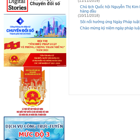
(11/11/2019)
Chủ tịch Quốc hội Nguyễn Thị Kim 
hàng đầu
(10/11/2018)
Sôi nổi hưởng ứng Ngày Pháp luật 
Chào mừng kỷ niệm ngày pháp luậ